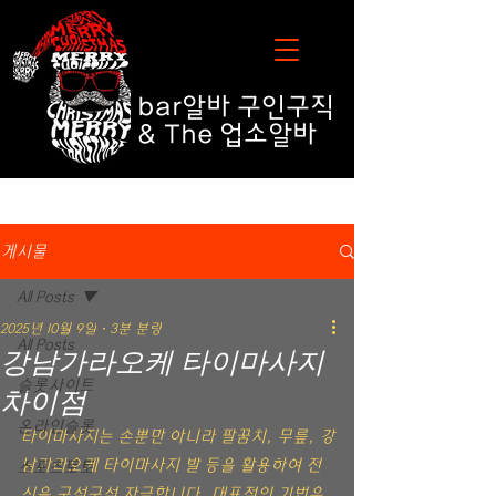
bar알바
구인구직
& The 업소알바
bar알바 업소알바구인구직 추천 순위 TOP 10
게시물
All Posts
2025년 10월 9일
3분 분량
All Posts
강남가라오케 타이마사지
슬롯사이트
차이점
온라인슬롯
타이마사지는 손뿐만 아니라 팔꿈치, 무릎, 강
남가라오케 타이마사지 발 등을 활용하여 전
스포츠토토
신을 구석구석 자극합니다. 대표적인 기법은 