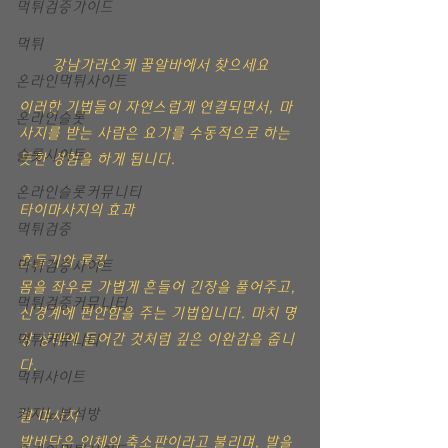
먹튀검증가이드
먹튀
강남가라오케 꿀알바에서 찾으세요
온라인먹튀사이트
이러한 기법들이 자연스럽게 연결되면서, 마
온라인슬롯
사지를 받는 사람은 요가를 수동적으로 하는 
슬롯사이트
듯한 경험을 하게 됩니다.
온라인슬롯커뮤니티
타이마사지의 효과
먹튀검증
흔들기와 록킹
먹튀검증사이트
몸을 좌우로 가볍게 흔들어 긴장을 풀어주고, 
먹튀검증커뮤니티
신경계에 편안함을 주는 기법입니다. 마치 명
상 상태에 들어간 것처럼 깊은 이완감을 줍니
먹튀커뮤니티
다.
먹튀사이트
카지노분석방
발 마사지
발바닥은 인체의 축소판이라고 불리며, 발을 