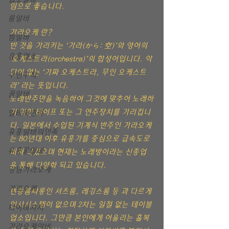
임으로 좋습니다.
룸알바
가라오케 란?
밤알바
빈 것을 가리키는 ‘가라(から: 空)’와 영어의 
유흥업소
‘오케스트라(orchestra)’의 합성어입니다. 악
단이 없는 ‘가짜 오케스트라, 무인 오케스트
구인구직
라’ 라는 뜻입니다.
꿀알바
노래반주만을 녹음하여 그것에 맞추어 노래하
기 위한 테이프 또는 그 연주장치를 가리킵니
알바의민족
다. 일본에서 수입된 기계식 반주인 가라오케
유흥알바의민족
는 80년대 이후 유흥가를 중심으로 급속도로 
유흥꿀알바
퍼져 나갔으며 현재는 노래방이라는 신종업
을 통해 다양화 되고 있습니다.
강남가라오케
가라오케
변종룸싸롱인 셔츠룸, 레깅스룸 등 과 다르게 
인사시스템이 없으며 2차는 일절 없는 테이블 
타이마사지
업소입니다. 그만큼 본인에게 어울리는 홀복
가라오케알바