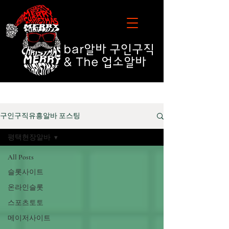
bar알바
구인구직
& The 업소알바
bar알바 업소알바구인구직 추천 순위 TOP 10
구인구직유흥알바 포스팅
평택현장알바
All Posts
슬롯사이트
온라인슬롯
스포츠토토
메이저사이트