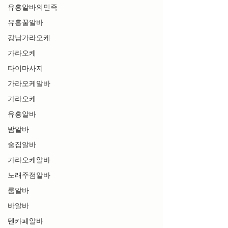
유흥알바의민족
유흥꿀알바
강남가라오케
가라오케
타이마사지
가라오케알바
가라오케
유흥알바
밤알바
술집알바
가라오케알바
노래주점알바
룸알바
바알바
텐카페알바