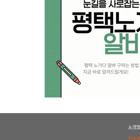
먹튀
온라인먹튀사이트
온라인슬롯
슬롯사이트
먹튀커뮤니티
먹튀사이트
카지노분석방
온라인
노래
업종정