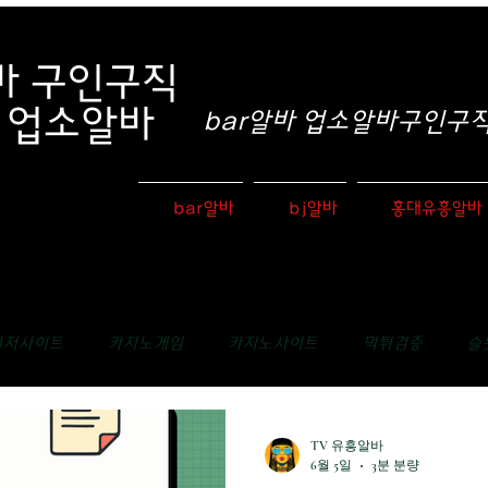
바
구인구직
e 업소알바
bar알바 업소알바구인구직 
bar알바
bj알바
홍대유흥알바
이저사이트
카지노게임
카지노사이트
먹튀검증
슬
볼
파워볼사이트
파워볼게임
즐거운파워볼
먹튀검
TV 유흥알바
6월 5일
3분 분량