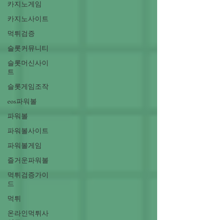
카지노게임
카지노사이트
먹튀검증
슬롯커뮤니티
슬롯머신사이
트
슬롯게임조작
eos파워볼
파워볼
파워볼사이트
파워볼게임
즐거운파워볼
먹튀검증가이
드
먹튀
온라인먹튀사