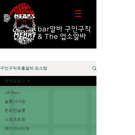
bar알바
구인구직
& The 업소알바
bar알바 업소알바구인구직 추천 순위 TOP 10
구인구직유흥알바 포스팅
평택일용직
All Posts
슬롯사이트
온라인슬롯
스포츠토토
메이저사이트