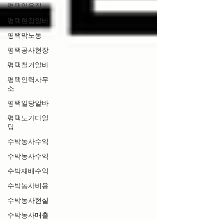
평택일용직
평택현장알바
평택막노동
평택공사현장
평택철거알바
평택인력사무
소
평택일당알바
평택노가다일
당
수박농사수익
수박농사수익
수박재배수익
수박농사비용
수박농사현실
수박농사매출