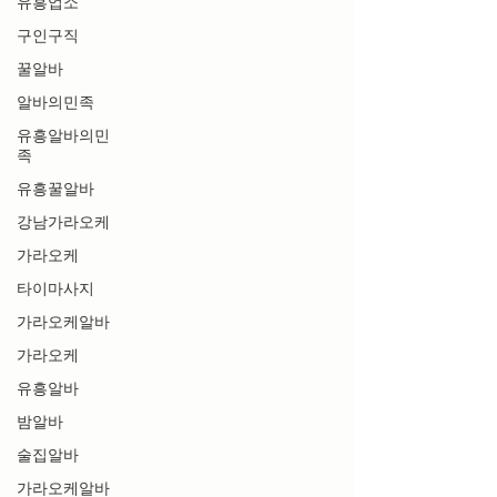
유흥업소
구인구직
꿀알바
알바의민족
유흥알바의민
족
유흥꿀알바
강남가라오케
가라오케
타이마사지
가라오케알바
가라오케
유흥알바
밤알바
술집알바
가라오케알바