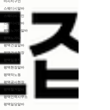
마사지구인
스웨디시알바
스웨디시구인
스웨디시알바
평택노가다알바
평택노가다
평택건설알바
평택건설현장
평택일용직
평택현장알바
평택막노동
평택공사현장
평택철거알바
평택인력사무소
평택일당알바