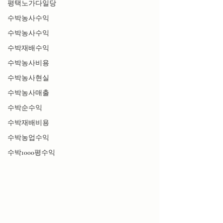
평택노가다일당
수박농사수익
수박농사수익
수박재배수익
수박농사비용
수박농사현실
수박농사매출
수박순수익
수박재배비용
수박농업수익
수박1000평수익