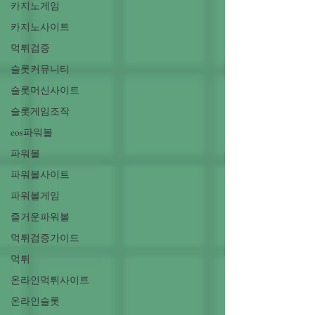
카지노게임
카지노사이트
먹튀검증
슬롯커뮤니티
슬롯머신사이트
슬롯게임조작
eos파워볼
파워볼
파워볼사이트
파워볼게임
즐거운파워볼
먹튀검증가이드
먹튀
온라인먹튀사이트
온라인슬롯