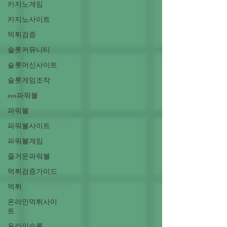
카지노게임
카지노사이트
먹튀검증
슬롯커뮤니티
슬롯머신사이트
슬롯게임조작
eos파워볼
파워볼
파워볼사이트
파워볼게임
즐거운파워볼
먹튀검증가이드
먹튀
온라인먹튀사이
트
온라인슬롯