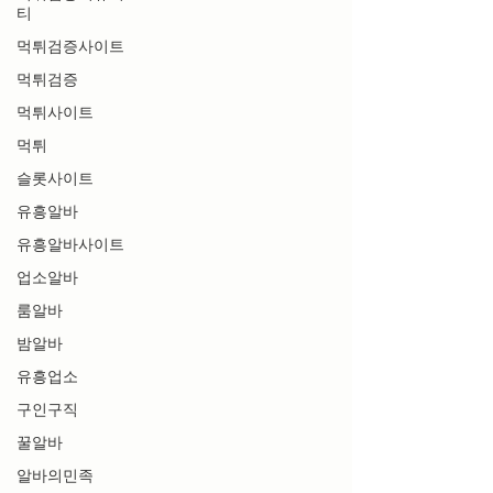
티
먹튀검증사이트
먹튀검증
먹튀사이트
먹튀
슬롯사이트
유흥알바
유흥알바사이트
업소알바
룸알바
밤알바
유흥업소
구인구직
꿀알바
알바의민족