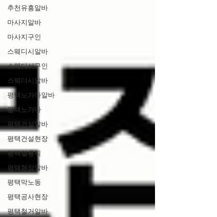
추천유흥알바
마사지알바
마사지구인
스웨디시알바
스웨디시구인
스웨디시알바
평택노가다알바
평택노가다
평택건설알바
평택건설현장
평택일용직
평택현장알바
평택막노동
평택공사현장
평택철거알바