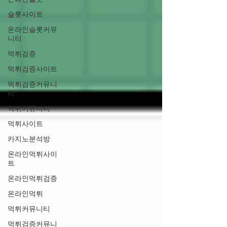
슬롯사이트
온라인슬롯커뮤
니티
먹튀검증
먹튀검증사이트
먹튀검증커뮤니
티
먹튀커뮤니티
먹튀사이트
카지노분석방
온라인먹튀사이
트
온라인먹튀검증
온라인먹튀
먹튀커뮤니티
먹튀검증커뮤니