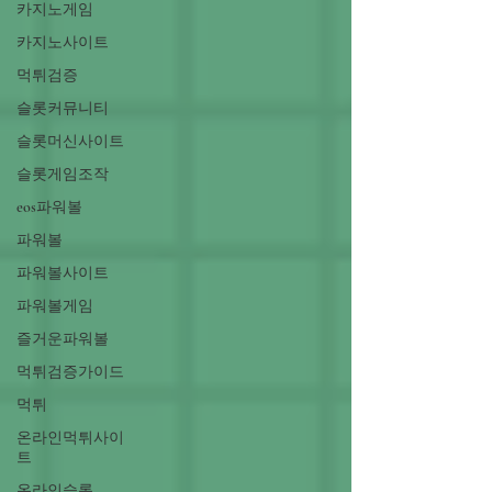
카지노게임
카지노사이트
먹튀검증
슬롯커뮤니티
슬롯머신사이트
슬롯게임조작
eos파워볼
파워볼
파워볼사이트
파워볼게임
즐거운파워볼
먹튀검증가이드
먹튀
온라인먹튀사이
트
온라인슬롯