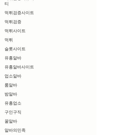
티
먹튀검증사이트
먹튀검증
먹튀사이트
먹튀
슬롯사이트
유흥알바
유흥알바사이트
업소알바
룸알바
밤알바
유흥업소
구인구직
꿀알바
알바의민족