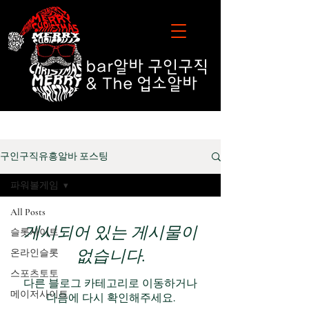
bar알바
구인구직
& The 업소알바
bar알바 업소알바구인구직 추천 순위 TOP 10
구인구직유흥알바 포스팅
파워볼게임
All Posts
게시되어 있는 게시물이
슬롯사이트
없습니다.
온라인슬롯
스포츠토토
다른 블로그 카테고리로 이동하거나
메이저사이트
다음에 다시 확인해주세요.