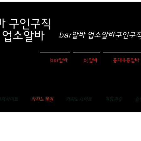
바
구인구직
e 업소알바
bar알바 업소알바구인구직 
bar알바
bj알바
홍대유흥알바
이저사이트
카지노게임
카지노사이트
먹튀검증
슬
볼
파워볼사이트
파워볼게임
즐거운파워볼
먹튀검