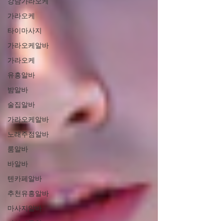
강남가라오케
가라오케
타이마사지
가라오케알바
가라오케
유흥알바
밤알바
술집알바
가라오케알바
노래주점알바
룸알바
바알바
텐카페알바
추천유흥알바
마사지알바