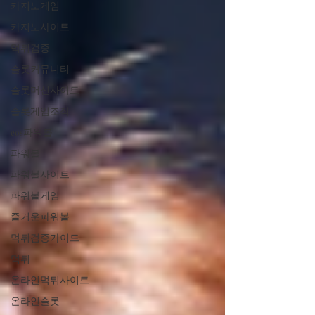
카지노게임
카지노사이트
먹튀검증
슬롯커뮤니티
슬롯머신사이트
슬롯게임조작
eos파워볼
파워볼
파워볼사이트
파워볼게임
즐거운파워볼
먹튀검증가이드
먹튀
온라인먹튀사이트
온라인슬롯