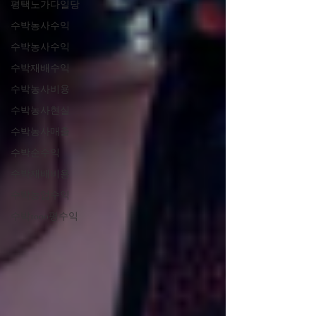
평택노가다일당
수박농사수익
수박농사수익
수박재배수익
수박농사비용
수박농사현실
수박농사매출
수박순수익
수박재배비용
수박농업수익
수박1000평수익