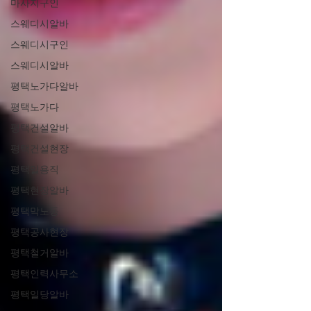
마사지구인
스웨디시알바
스웨디시구인
스웨디시알바
평택노가다알바
평택노가다
평택건설알바
평택건설현장
평택일용직
평택현장알바
평택막노동
평택공사현장
평택철거알바
평택인력사무소
평택일당알바