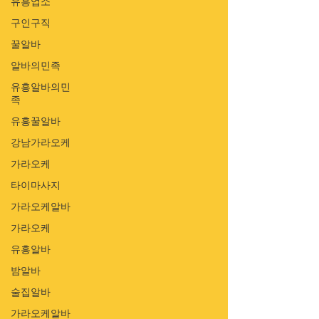
유흥업소
구인구직
꿀알바
알바의민족
유흥알바의민
족
유흥꿀알바
강남가라오케
가라오케
타이마사지
가라오케알바
가라오케
유흥알바
밤알바
술집알바
가라오케알바