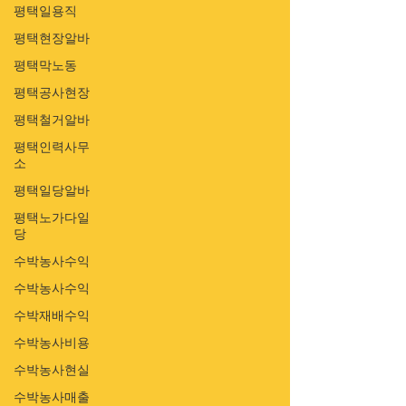
평택일용직
평택현장알바
평택막노동
평택공사현장
평택철거알바
평택인력사무
소
평택일당알바
평택노가다일
당
수박농사수익
수박농사수익
수박재배수익
수박농사비용
수박농사현실
수박농사매출