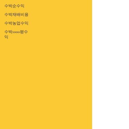
수박순수익
수박재배비용
수박농업수익
수박1000평수
익