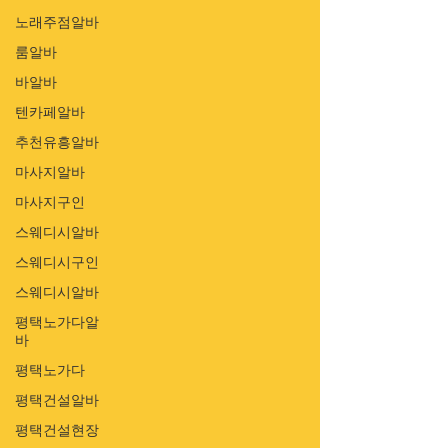
노래주점알바
룸알바
바알바
텐카페알바
추천유흥알바
마사지알바
마사지구인
스웨디시알바
스웨디시구인
스웨디시알바
평택노가다알
바
평택노가다
평택건설알바
평택건설현장