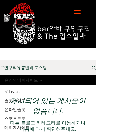
bar알바
구인구직
& The 업소알바
bar알바 업소알바구인구직 추천 순위 TOP 10
구인구직유흥알바 포스팅
온라인먹튀사이트
All Posts
게시되어 있는 게시물이
슬롯사이트
없습니다.
온라인슬롯
스포츠토토
다른 블로그 카테고리로 이동하거나
메이저사이트
다음에 다시 확인해주세요.