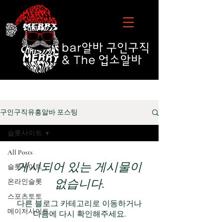
bar알바
구인구직
& The 업소알바
bar알바 업소알바구인구직 추천 순위 TOP 10
구인구직유흥알바 포스팅
슬롯사이트
All Posts
게시되어 있는 게시물이
슬롯사이트
없습니다.
온라인슬롯
스포츠토토
다른 블로그 카테고리로 이동하거나
메이저사이트
다음에 다시 확인해주세요.