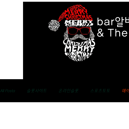
bar알
& Th
All Posts
슬롯사이트
온라인슬롯
스포츠토토
메
슬롯머신사이트
슬롯게임조작
eos파워볼
파워