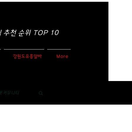
추천 순위 TOP 10
강원도유흥알바
More
롯커뮤니티
증가이드