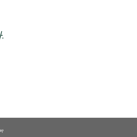
튀검증커뮤니티
.
바