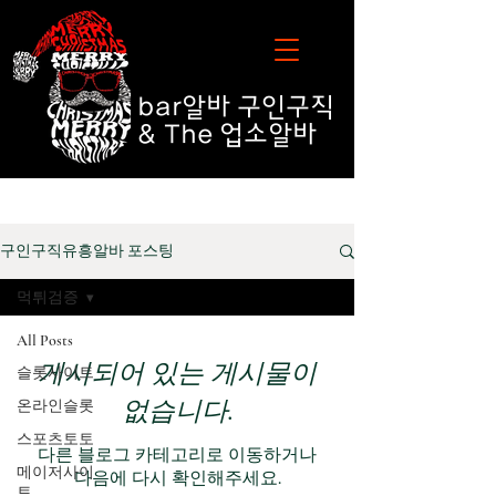
bar알바
구인구직
& The 업소알바
bar알바 업소알바구인구직 추천 순위 TOP 10
구인구직유흥알바 포스팅
먹튀검증
All Posts
게시되어 있는 게시물이
슬롯사이트
없습니다.
온라인슬롯
스포츠토토
다른 블로그 카테고리로 이동하거나
메이저사이
다음에 다시 확인해주세요.
트