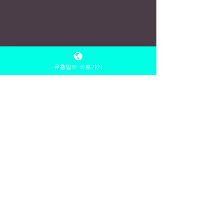
유흥알바 바로가기