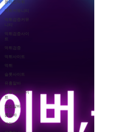
온라인먹튀
먹튀커뮤니티
먹튀검증커뮤
니티
먹튀검증사이
트
먹튀검증
먹튀사이트
먹튀
슬롯사이트
유흥알바
유흥알바사이
트
업소알바
룸알바
밤알바