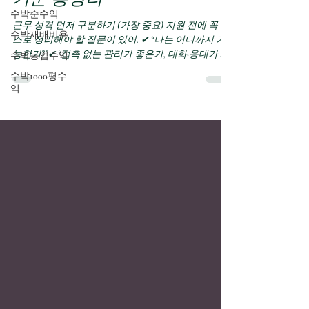
수박순수익
스웨디시알바·유흥알바 추천
수박재배비용
기준 총정리
수박농업수익
근무 성격 먼저 구분하기 (가장 중요) 지원 전에 꼭 스
수박1000평수
익
스로 정리해야 할 질문이 있어. ✔ “나는 어디까지 가
능한가?”✔ “접촉 없는 관리가 좋은가, 대화·응대가 괜
찮은가?” 🔹 스웨디시알바 업무 중심: 마사지·케어 중
심 핵심 포인트: 기술 + 분위기 접촉 범위: 관리 목적의
터치만 허용 추천 대상: ✔ 접객 스트레스 적은 알바
원할 때✔ 혼자 일하는 구조 선호✔ 장기 근무/투잡 목
적 스웨디시알바 🔹 유흥알바 업무 중심: 손님 응대·
대화·테이블 서비스 핵심 포인트: 분위기 + 커뮤니케
이션 접촉 범위: 업소별 차이 큼 (확인 필수) 추천 대
상: ✔ 단기간 고수입 목표✔ 사람 상대하는 게 익숙한
경우 👉 이 구분이 안 되면 업소 선택에서 90% 실패함
수입 구조가 ‘명확한가’ (광고 말고 현실) ✔ 좋은 업소
의 공통점 시급/건당/정산 방식이 처음부터 명확 “열
심히 하면 더 벌어요” 같은 말보다 숫자로 설명 해줌
정산 주기 (당일/주급