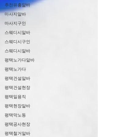
추천유흥알바
마사지알바
마사지구인
스웨디시알바
스웨디시구인
스웨디시알바
평택노가다알바
평택노가다
평택건설알바
평택건설현장
평택일용직
평택현장알바
평택막노동
평택공사현장
평택철거알바