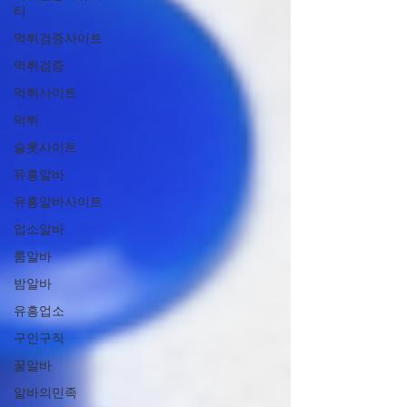
티
먹튀검증사이트
먹튀검증
먹튀사이트
먹튀
슬롯사이트
유흥알바
유흥알바사이트
업소알바
룸알바
밤알바
유흥업소
구인구직
꿀알바
알바의민족