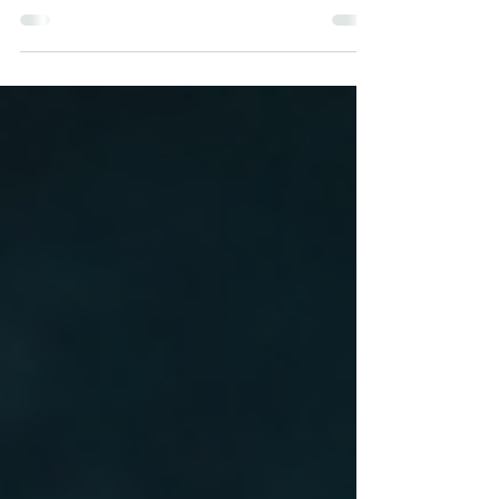
추천유흥알바 가라오케, 룸살롱, 바, 노래방 보도 등
업종이 다양하고, 지역별로도 분위기와 조건이 다르
다. 본인의 성향에 맞는 업소를 선택할 수 있어 억지
로 맞추기보다는 편안한 환경에서 일할 수 있다. 최근
에는 안전 관리와 근무 환경을 중시하는 업소도 늘어
나고 있어 이전보다 안정적인 선택이 가능하다.여성
알바를 하면서 자연스럽게 외모 관리, 대인 관계, 커
뮤니케이션 능력이 향상되는 경우가 많다. 이는 단순
히 알바를 넘어서 사회생활 전반에 도움이 되는 경험
으로 이어진다. 스스로에 대한 자신감이 높아지고, 사
람을 상대하는 능력이 향상되면서 이후 다른 일이나
도전에도 긍정적인 영향을 준다.유흥알바는 단기간
에 높은 수입을 기대할 수 있다는 점에서 많은 사람들
이 관심을 갖는 아르바이트 형태다. 특히 일반적인 시
급제 알바와 비교했을 때 노력 대비 수익이 높고, 스
웨디시알바 개인의 상황에 맞게 근무 조건을 조절할
수 있다는 점에서 선택 가치가 충분하다. 학비