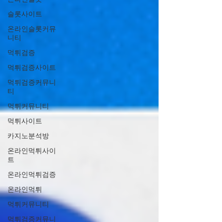
슬롯사이트
온라인슬롯커뮤
니티
먹튀검증
먹튀검증사이트
먹튀검증커뮤니
티
먹튀커뮤니티
먹튀사이트
카지노분석방
온라인먹튀사이
트
온라인먹튀검증
온라인먹튀
먹튀커뮤니티
먹튀검증커뮤니