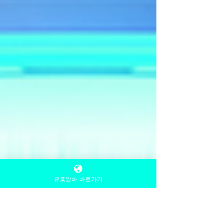
유흥알바 바로가기